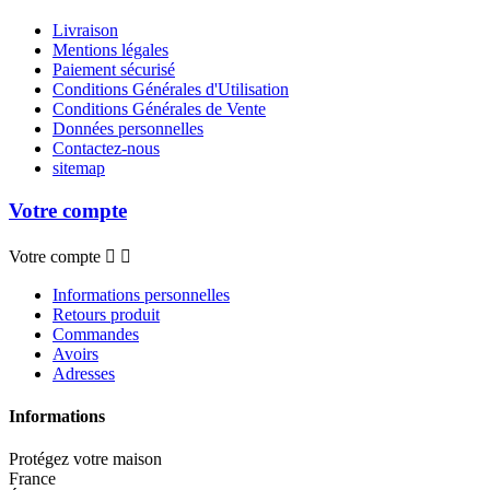
Livraison
Mentions légales
Paiement sécurisé
Conditions Générales d'Utilisation
Conditions Générales de Vente
Données personnelles
Contactez-nous
sitemap
Votre compte
Votre compte


Informations personnelles
Retours produit
Commandes
Avoirs
Adresses
Informations
Protégez votre maison
France