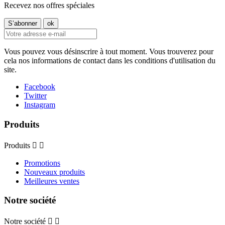
Recevez nos offres spéciales
Vous pouvez vous désinscrire à tout moment. Vous trouverez pour
cela nos informations de contact dans les conditions d'utilisation du
site.
Facebook
Twitter
Instagram
Produits
Produits


Promotions
Nouveaux produits
Meilleures ventes
Notre société
Notre société

