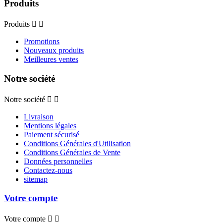
Produits
Produits


Promotions
Nouveaux produits
Meilleures ventes
Notre société
Notre société


Livraison
Mentions légales
Paiement sécurisé
Conditions Générales d'Utilisation
Conditions Générales de Vente
Données personnelles
Contactez-nous
sitemap
Votre compte
Votre compte

