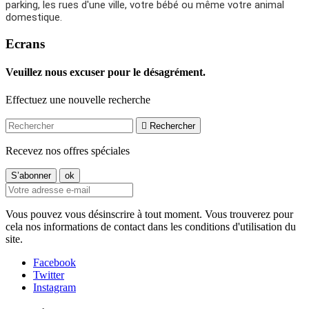
parking, les rues d'une ville, votre bébé ou même votre animal
domestique.
Ecrans
Veuillez nous excuser pour le désagrément.
Effectuez une nouvelle recherche

Rechercher
Recevez nos offres spéciales
Vous pouvez vous désinscrire à tout moment. Vous trouverez pour
cela nos informations de contact dans les conditions d'utilisation du
site.
Facebook
Twitter
Instagram