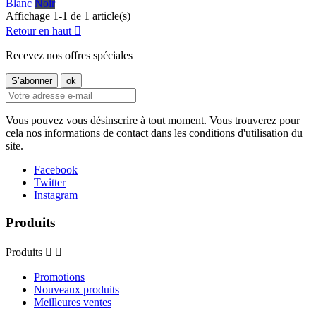
Blanc
Noir
Affichage 1-1 de 1 article(s)
Retour en haut

Recevez nos offres spéciales
Vous pouvez vous désinscrire à tout moment. Vous trouverez pour
cela nos informations de contact dans les conditions d'utilisation du
site.
Facebook
Twitter
Instagram
Produits
Produits


Promotions
Nouveaux produits
Meilleures ventes