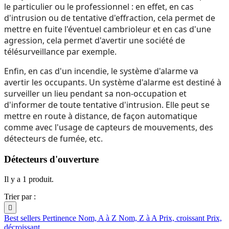
le particulier ou le professionnel : en effet, en cas
d'intrusion ou de tentative d'effraction, cela permet de
mettre en fuite l'éventuel cambrioleur et en cas d'une
agression, cela permet d'avertir une société de
télésurveillance par exemple.
Enfin, en cas d'un incendie, le système d'alarme va
avertir les occupants. Un système d'alarme est destiné à
surveiller un lieu pendant sa non-occupation et
d'informer de toute tentative d'intrusion. Elle peut se
mettre en route à distance, de façon automatique
comme avec l'usage de capteurs de mouvements, des
détecteurs de fumée, etc.
Détecteurs d'ouverture
Il y a 1 produit.
Trier par :

Best sellers
Pertinence
Nom, A à Z
Nom, Z à A
Prix, croissant
Prix,
décroissant