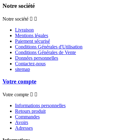
Notre société
Notre société


Livraison
Mentions légales
Paiement sécurisé
Conditions Générales d'Utilisation
Conditions Générales de Vente
Données personnelles
Contactez-nous
sitemap
Votre compte
Votre compte


Informations personnelles
Retours produit
Commandes
Avoirs
Adresses