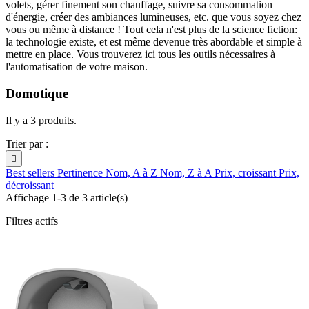
volets, gérer finement son chauffage, suivre sa consommation
d'énergie, créer des ambiances lumineuses, etc. que vous soyez chez
vous ou même à distance ! Tout cela n'est plus de la science fiction:
la technologie existe, et est même devenue très abordable et simple à
mettre en place. Vous trouverez ici tous les outils nécessaires à
l'automatisation de votre maison.
Domotique
Il y a 3 produits.
Trier par :

Best sellers
Pertinence
Nom, A à Z
Nom, Z à A
Prix, croissant
Prix,
décroissant
Affichage 1-3 de 3 article(s)
Filtres actifs