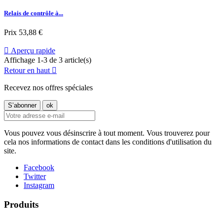
Relais de contrôle à...
Prix
53,88 €

Aperçu rapide
Affichage 1-3 de 3 article(s)
Retour en haut

Recevez nos offres spéciales
Vous pouvez vous désinscrire à tout moment. Vous trouverez pour
cela nos informations de contact dans les conditions d'utilisation du
site.
Facebook
Twitter
Instagram
Produits