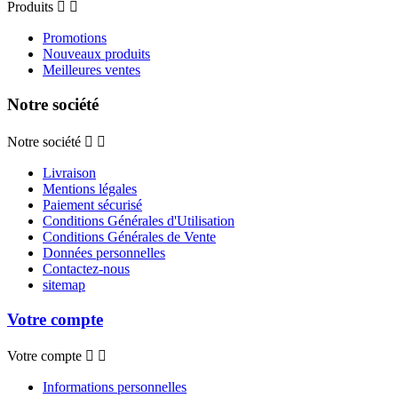
Produits


Promotions
Nouveaux produits
Meilleures ventes
Notre société
Notre société


Livraison
Mentions légales
Paiement sécurisé
Conditions Générales d'Utilisation
Conditions Générales de Vente
Données personnelles
Contactez-nous
sitemap
Votre compte
Votre compte


Informations personnelles