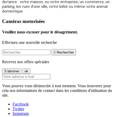
distance : votre maison, ou votre entreprise, un commerce, un
parking, les rues d'une ville, votre bébé ou même votre animal
domestique.
Caméras motorisées
Veuillez nous excuser pour le désagrément.
Effectuez une nouvelle recherche

Rechercher
Recevez nos offres spéciales
Vous pouvez vous désinscrire à tout moment. Vous trouverez pour
cela nos informations de contact dans les conditions d'utilisation du
site.
Facebook
Twitter
Instagram