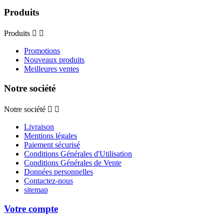
Produits
Produits


Promotions
Nouveaux produits
Meilleures ventes
Notre société
Notre société


Livraison
Mentions légales
Paiement sécurisé
Conditions Générales d'Utilisation
Conditions Générales de Vente
Données personnelles
Contactez-nous
sitemap
Votre compte