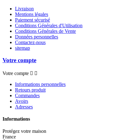
Livraison
Mentions légales
Paiement sécurisé
Conditions Générales d'Utilisation
Conditions Générales de Vente
Données personnelles
Contactez-nous
sitemap
Votre compte
Votre compte


Informations personnelles
Retours produit
Commandes
Avoirs
Adresses
Informations
Protégez votre maison
France