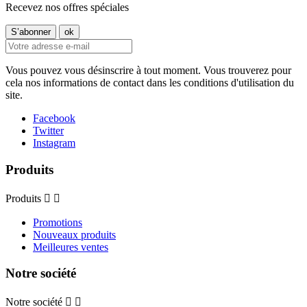
Recevez nos offres spéciales
Vous pouvez vous désinscrire à tout moment. Vous trouverez pour
cela nos informations de contact dans les conditions d'utilisation du
site.
Facebook
Twitter
Instagram
Produits
Produits


Promotions
Nouveaux produits
Meilleures ventes
Notre société
Notre société

